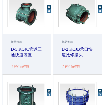
新品推荐
新品推荐
D-3 KQJC管道三
D-2 KQJB承口快
通快速装置
速抢修接头
了解产品详情
了解产品详情