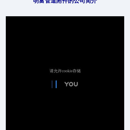
明富管道附件的公司简介