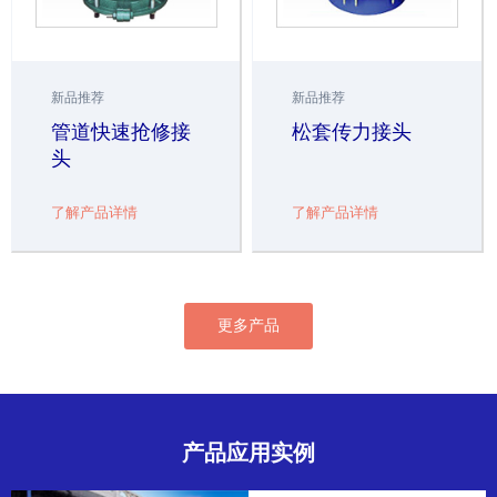
新品推荐
新品推荐
管道快速抢修接
松套传力接头
头
了解产品详情
了解产品详情
更多产品
产品应用实例