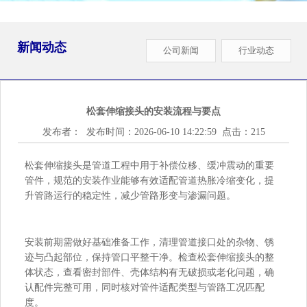
新闻动态
公司新闻
行业动态
松套伸缩接头的安装流程与要点
发布者： 发布时间：2026-06-10 14:22:59 点击：215
松套伸缩接头是管道工程中用于补偿位移、缓冲震动的重要
管件，规范的安装作业能够有效适配管道热胀冷缩变化，提
升管路运行的稳定性，减少管路形变与渗漏问题。
安装前期需做好基础准备工作，清理管道接口处的杂物、锈
迹与凸起部位，保持管口平整干净。检查松套伸缩接头的整
体状态，查看密封部件、壳体结构有无破损或老化问题，确
认配件完整可用，同时核对管件适配类型与管路工况匹配
度。