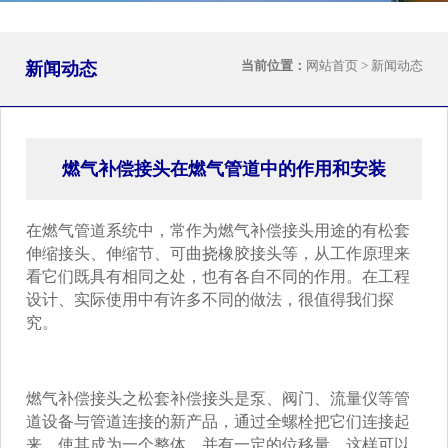
当前位置：
网站首页 > 新闻动态
新闻动态
燃气补偿接头在燃气管道中的作用和安装
在燃气管道系统中，常作为燃气补偿接头用途的有松套
伸缩接头、伸缩节、可曲挠橡胶接头等，从工作原理来
看它们既具有相同之处，也有各自不同的作用。在工程
设计、实际使用中有许多不同的做法，很值得我们探
究。
燃气补偿接头之松套补偿接头是泵、阀门、流量仪等管
道设备与管道连接的新产品，通过全螺栓把它们连接起
来，使其成为一个整体，并有一定的位移量。这样可以