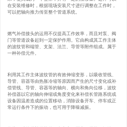
在安装维修时，根据现场安装尺寸进行调整在工作时，
可以把轴向推力传至整个管道系统。
燃气补偿接头的运用不仅提高工作效率，而且对泵、阀
门等管道设备起到一定保护作用。它由构成其工作主体
的波纹管和端管、支架、法兰、导管等附件组成。属于
一种补偿元件。
利用其工作主体波纹管的有效伸缩变形，以吸收管线、
导管、容器等由热胀冷缩等原因而产生的尺寸变化或补
偿管线、导管、容器等的轴向、横向和角向位移，波纹
补偿器以它的轴向伸缩或角度变化来补偿长管路系统或
设备因温差造成的位置移动，消除设备开车、停车或正
常运行条件下的振动，也可用于降噪减振。